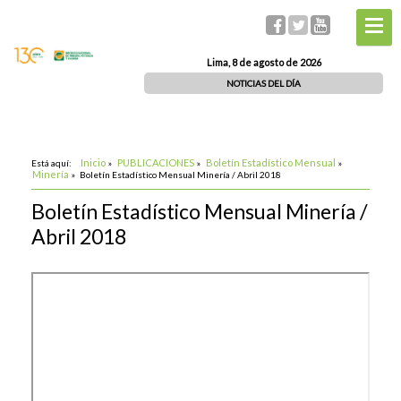
Lima, 8 de agosto de 2026
NOTICIAS DEL DÍA
Inicio
PUBLICACIONES
Boletín Estadístico Mensual
Está aquí:
»
»
»
Minería
»
Boletín Estadístico Mensual Minería / Abril 2018
Boletín Estadístico Mensual Minería /
Abril 2018