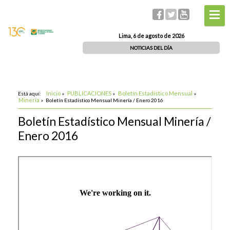
Lima, 6 de agosto de 2026
NOTICIAS DEL DÍA
Inicio
PUBLICACIONES
Boletín Estadístico Mensual
Está aquí:
»
»
»
Minería
»
Boletín Estadístico Mensual Minería / Enero 2016
Boletín Estadístico Mensual Minería /
Enero 2016