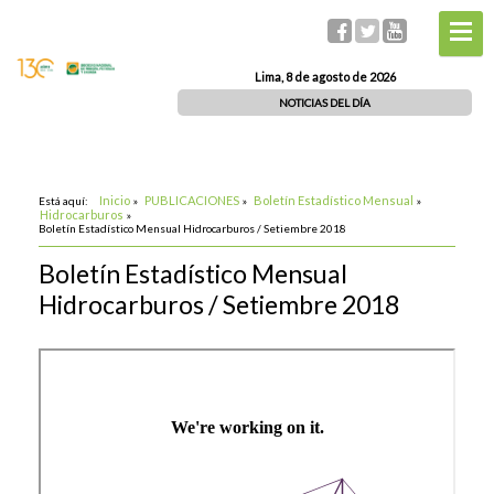
Lima, 8 de agosto de 2026
NOTICIAS DEL DÍA
Inicio
PUBLICACIONES
Boletín Estadístico Mensual
Está aquí:
»
»
»
Hidrocarburos
»
Boletín Estadístico Mensual Hidrocarburos / Setiembre 2018
Boletín Estadístico Mensual
Hidrocarburos / Setiembre 2018