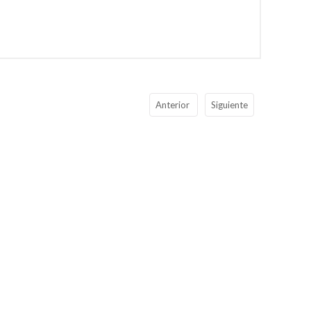
Anterior
Siguiente