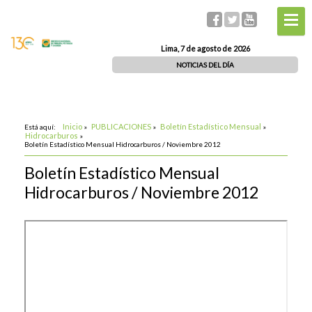
Lima, 7 de agosto de 2026
NOTICIAS DEL DÍA
Inicio
PUBLICACIONES
Boletín Estadístico Mensual
Está aquí:
»
»
»
Hidrocarburos
»
Boletín Estadístico Mensual Hidrocarburos / Noviembre 2012
Boletín Estadístico Mensual
Hidrocarburos / Noviembre 2012