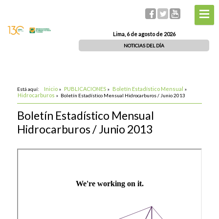
Lima, 6 de agosto de 2026
NOTICIAS DEL DÍA
Inicio
PUBLICACIONES
Boletín Estadístico Mensual
Está aquí:
»
»
»
Hidrocarburos
»
Boletín Estadístico Mensual Hidrocarburos / Junio 2013
Boletín Estadístico Mensual
Hidrocarburos / Junio 2013