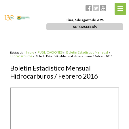
Lima, 6 de agosto de 2026
NOTICIAS DEL DÍA
Inicio
PUBLICACIONES
Boletín Estadístico Mensual
Está aquí:
»
»
»
Hidrocarburos
»
Boletín Estadístico Mensual Hidrocarburos / Febrero 2016
Boletín Estadístico Mensual
Hidrocarburos / Febrero 2016