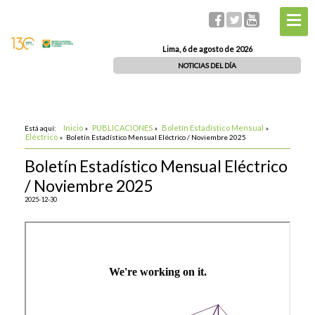
Lima, 6 de agosto de 2026
NOTICIAS DEL DÍA
Inicio
PUBLICACIONES
Boletín Estadístico Mensual
Está aquí:
»
»
»
Eléctrico
»
Boletín Estadístico Mensual Eléctrico / Noviembre 2025
Boletín Estadístico Mensual Eléctrico
/ Noviembre 2025
2025-12-30