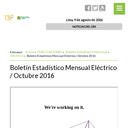
Lima, 9 de agosto de 2026
NOTICIAS DEL DÍA
Inicio
PUBLICACIONES
Boletín Estadístico Mensual
Está aquí:
»
»
»
Eléctrico
»
Boletín Estadístico Mensual Eléctrico / Octubre 2016
Boletín Estadístico Mensual Eléctrico
/ Octubre 2016