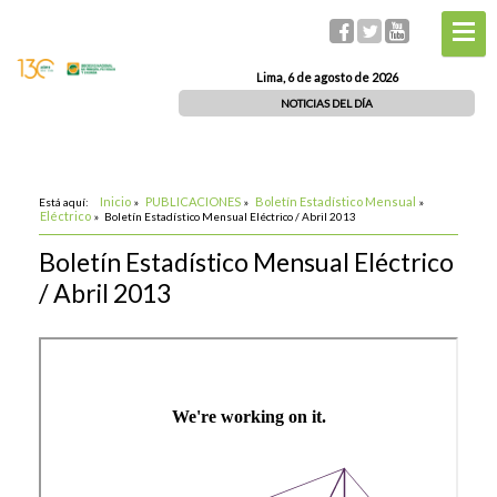
Lima, 6 de agosto de 2026
NOTICIAS DEL DÍA
Inicio
PUBLICACIONES
Boletín Estadístico Mensual
Está aquí:
»
»
»
Eléctrico
»
Boletín Estadístico Mensual Eléctrico / Abril 2013
Boletín Estadístico Mensual Eléctrico
/ Abril 2013