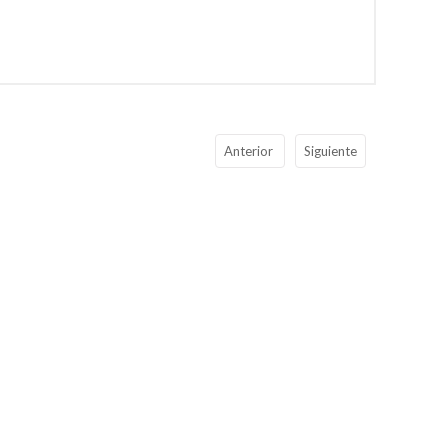
Anterior
Siguiente